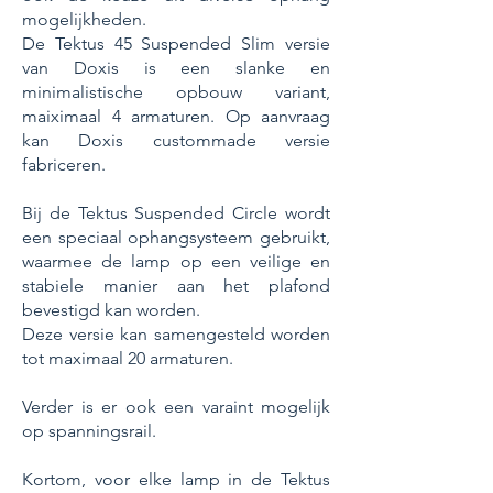
mogelijkheden.
De Tektus 45 Suspended Slim versie
van Doxis is een slanke en
minimalistische opbouw variant,
maiximaal 4 armaturen. Op aanvraag
kan Doxis custommade versie
fabriceren.
Bij de Tektus Suspended Circle wordt
een speciaal ophangsysteem gebruikt,
waarmee de lamp op een veilige en
stabiele manier aan het plafond
bevestigd kan worden.
Deze versie kan samengesteld worden
tot maximaal 20 armaturen.
Verder is er ook een varaint mogelijk
op spanningsrail.
Kortom, voor elke lamp in de Tektus