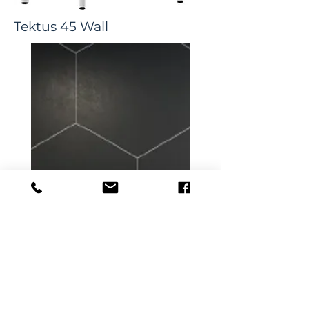
Tektus 45 Wall