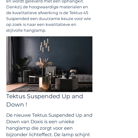
en wordt geleverd met een ophangkit.
Dankzij de hoogwaardige materialen en
de kwalitatieve afwerking is de Tektus 45
Suspended een duurzame keuze voor wie
op zoek is naar een kwalitatieve en
stijlvolle hanglamp.
Tektus Suspended Up and
Down !
De nieuwe Tektus Suspended Up and
Down van Doxis is een unieke
hanglamp die zorgt voor een
bijzonder lichteffect. De lamp schijnt