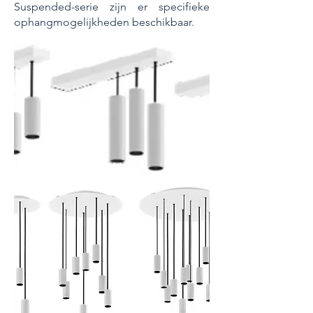
Suspended-serie zijn er specifieke
ophangmogelijkheden beschikbaar.