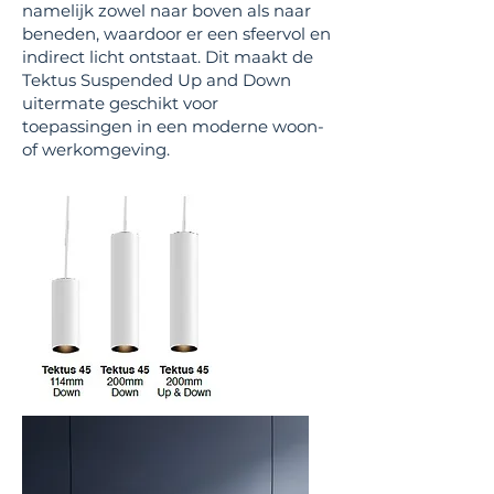
namelijk zowel naar boven als naar
beneden, waardoor er een sfeervol en
indirect licht ontstaat. Dit maakt de
Tektus Suspended Up and Down
uitermate geschikt voor
toepassingen in een moderne woon-
of werkomgeving.