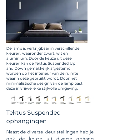
De lamp is verkrijgbaar in verschillende
kleuren, waaronder zwart, wit en
aluminium. Door de keuze uit deze
kleuren kan de Tektus Suspended Up
and Down gemakkelijk afgestemd
worden op het interieur van de ruimte
waarin deze gebruikt wordt. Door het
minimalistische design van de lamp past
deze in vrijwel elke stijlvolle omgeving.
Tektus Suspended
ophangingen
Naast de diverse kleur stellingen heb je
ook de keuze uit diverse ophang